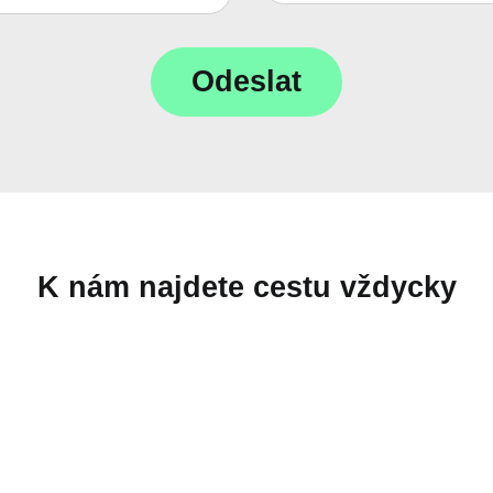
K nám najdete cestu vždycky