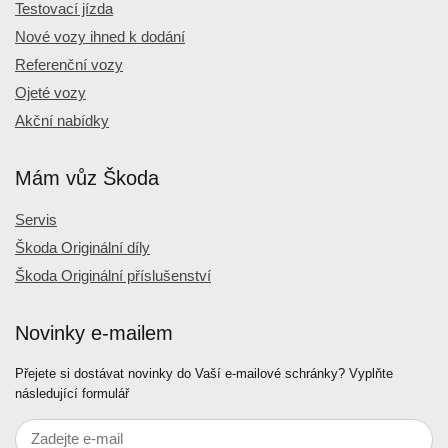
Testovací jízda
Nové vozy ihned k dodání
Referenční vozy
Ojeté vozy
Akční nabídky
Mám vůz Škoda
Servis
Škoda Originální díly
Škoda Originální příslušenství
Novinky e-mailem
Přejete si dostávat novinky do Vaší e-mailové schránky? Vyplňte
následující formulář