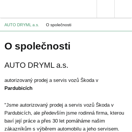
AUTO DRYML a.s.
O společnosti
O společnosti
AUTO DRYML a.s.
autorizovaný prodej a servis vozů Škoda v
Pardubicích
"Jsme autorizovaný prodej a servis vozů Škoda v
Pardubicích, ale především jsme rodinná firma, kterou
baví její práce a přes 30 let pomáháme našim
zákazníkům s výběrem automobilu a jeho servisem.