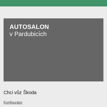
AUTOSALON
v Pardubicích
Chci vůz Škoda
Konfigurátor