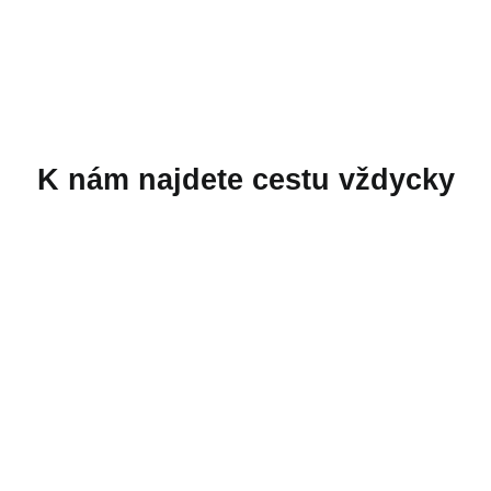
K nám najdete cestu vždycky