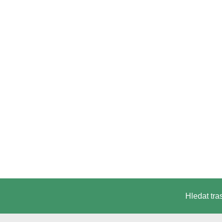
Hledat tra